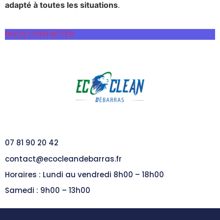
adapté à toutes les situations
.
NOUS CONTACTER
07 81 90 20 42
contact@ecocleandebarras.fr
Horaires : Lundi au vendredi 8h00 – 18h00
Samedi : 9h00 – 13h00