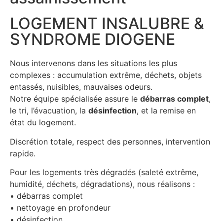
LOGEMENT INSALUBRE &
SYNDROME DIOGENE
Nous intervenons dans les situations les plus
complexes : accumulation extrême, déchets, objets
entassés, nuisibles, mauvaises odeurs.
Notre équipe spécialisée assure le
débarras complet
,
le tri, l’évacuation, la
désinfection
, et la remise en
état du logement.
Discrétion totale, respect des personnes, intervention
rapide.
Pour les logements très dégradés (saleté extrême,
humidité, déchets, dégradations), nous réalisons :
• débarras complet
• nettoyage en profondeur
• désinfection