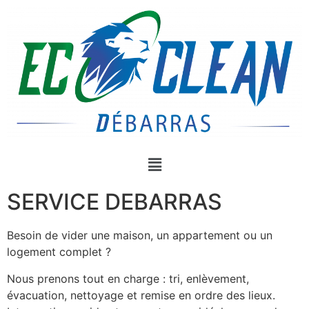
SERVICE DEBARRAS
Besoin de vider une maison, un appartement ou un
logement complet ?
Nous prenons tout en charge : tri, enlèvement,
évacuation, nettoyage et remise en ordre des lieux.