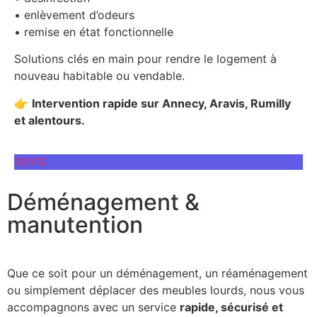
• enlèvement d’odeurs
• remise en état fonctionnelle
Solutions clés en main pour rendre le logement à
nouveau habitable ou vendable.
👉
Intervention rapide sur Annecy, Aravis, Rumilly
et alentours.
DEVIS
Déménagement &
manutention
Que ce soit pour un déménagement, un réaménagement
ou simplement déplacer des meubles lourds, nous vous
accompagnons avec un service
rapide, sécurisé et